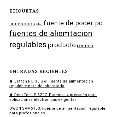
ETIQUETAS
fuente de poder pc
accesorios
blog
fuentes de aliemtacion
regulables
producto
reseña
ENTRADAS RECIENTES
🔋 Jetfon PC-35 SW: Fuente de alimentación
regulable para de laboratorio
🔋 PeakTech P 6227: Potencia y precisión para
aplicaciones electrónicas exigentes
OWON SPM6103: Fuente de alimentación regulable
para profesionales