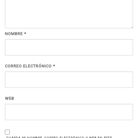
NOMBRE
*
CORREO ELECTRÓNICO
*
WEB