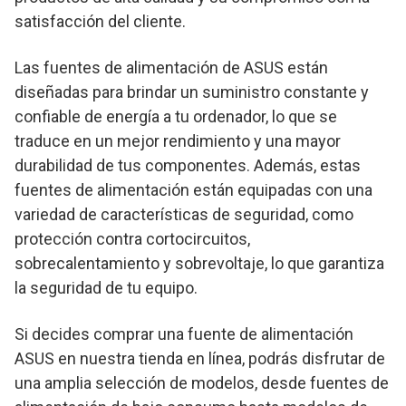
satisfacción del cliente.
Las fuentes de alimentación de ASUS están
diseñadas para brindar un suministro constante y
confiable de energía a tu ordenador, lo que se
traduce en un mejor rendimiento y una mayor
durabilidad de tus componentes. Además, estas
fuentes de alimentación están equipadas con una
variedad de características de seguridad, como
protección contra cortocircuitos,
sobrecalentamiento y sobrevoltaje, lo que garantiza
la seguridad de tu equipo.
Si decides comprar una fuente de alimentación
ASUS en nuestra tienda en línea, podrás disfrutar de
una amplia selección de modelos, desde fuentes de