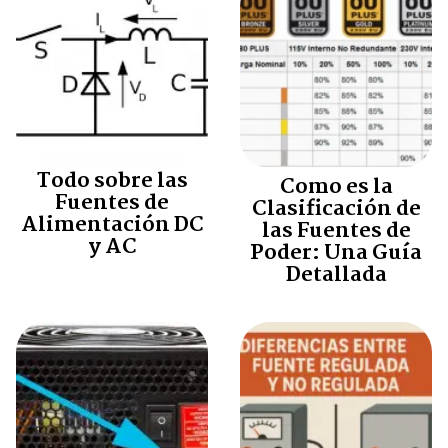
Todo sobre las
Como es la
Fuentes de
Clasificación de
Alimentación DC
las Fuentes de
y AC
Poder: Una Guía
Detallada