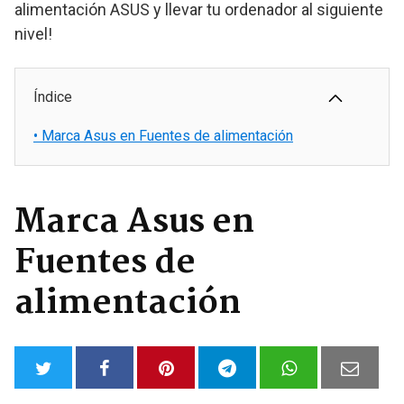
alimentación ASUS y llevar tu ordenador al siguiente
nivel!
Índice
•
Marca Asus en Fuentes de alimentación
Marca Asus en
Fuentes de
alimentación