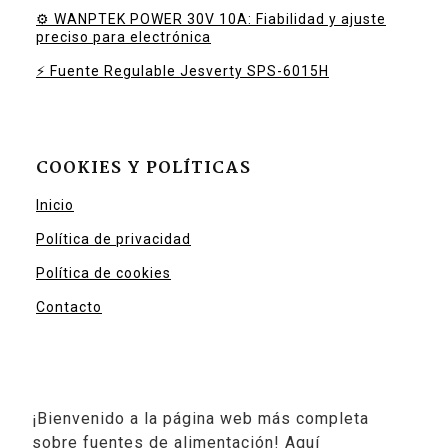
⚙️ WANPTEK POWER 30V 10A: Fiabilidad y ajuste
preciso para electrónica
⚡ Fuente Regulable Jesverty SPS-6015H
COOKIES Y POLÍTICAS
Inicio
Política de privacidad
Política de cookies
Contacto
¡Bienvenido a la página web más completa
sobre fuentes de alimentación! Aquí