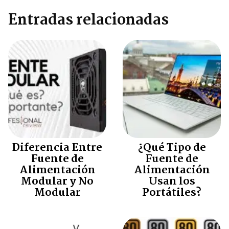
Entradas relacionadas
Diferencia Entre
¿Qué Tipo de
Fuente de
Fuente de
Alimentación
Alimentación
Modular y No
Usan los
Modular
Portátiles?