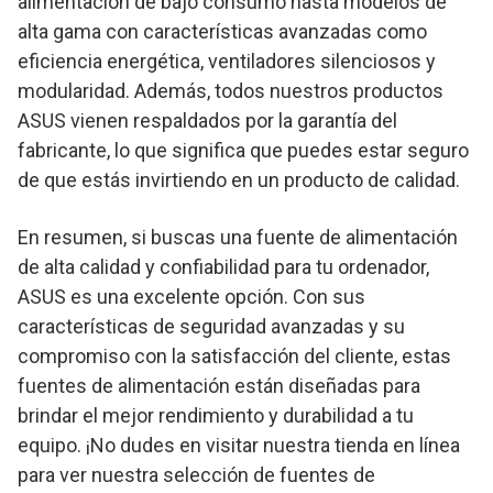
alimentación de bajo consumo hasta modelos de
alta gama con características avanzadas como
eficiencia energética, ventiladores silenciosos y
modularidad. Además, todos nuestros productos
ASUS vienen respaldados por la garantía del
fabricante, lo que significa que puedes estar seguro
de que estás invirtiendo en un producto de calidad.
En resumen, si buscas una fuente de alimentación
de alta calidad y confiabilidad para tu ordenador,
ASUS es una excelente opción. Con sus
características de seguridad avanzadas y su
compromiso con la satisfacción del cliente, estas
fuentes de alimentación están diseñadas para
brindar el mejor rendimiento y durabilidad a tu
equipo. ¡No dudes en visitar nuestra tienda en línea
para ver nuestra selección de fuentes de