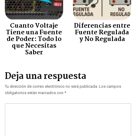
Cuanto Voltaje
Diferencias entre
Tiene una Fuente
Fuente Regulada
de Poder: Todo lo
y No Regulada
que Necesitas
Saber
Deja una respuesta
Tu dirección de correo electrónico no será publicada.
Los campos
obligatorios están marcados con
*