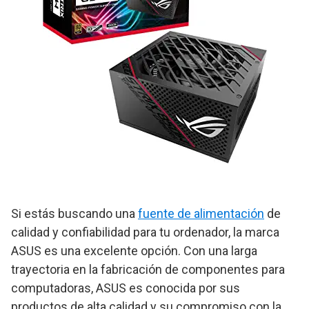
Si estás buscando una
fuente de alimentación
de
calidad y confiabilidad para tu ordenador, la marca
ASUS es una excelente opción. Con una larga
trayectoria en la fabricación de componentes para
computadoras, ASUS es conocida por sus
productos de alta calidad y su compromiso con la