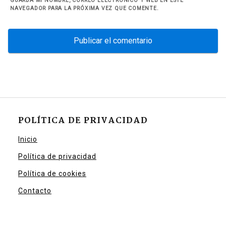
GUARDA MI NOMBRE, CORREO ELECTRÓNICO Y WEB EN ESTE
NAVEGADOR PARA LA PRÓXIMA VEZ QUE COMENTE.
POLÍTICA DE PRIVACIDAD
Inicio
Política de privacidad
Política de cookies
Contacto