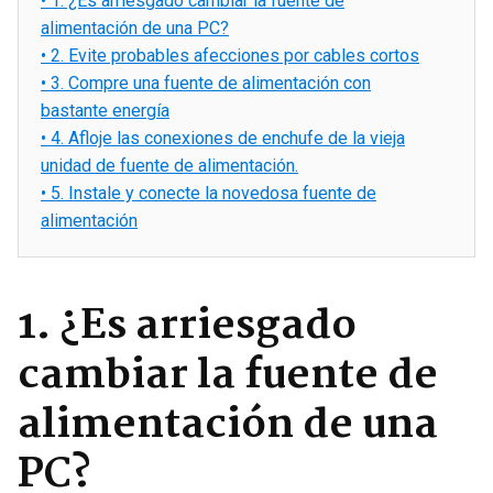
•
1. ¿Es arriesgado cambiar la fuente de
alimentación de una PC?
•
2. Evite probables afecciones por cables cortos
•
3. Compre una fuente de alimentación con
bastante energía
•
4. Afloje las conexiones de enchufe de la vieja
unidad de fuente de alimentación.
•
5. Instale y conecte la novedosa fuente de
alimentación
1. ¿Es arriesgado
cambiar la fuente de
alimentación de una
PC?