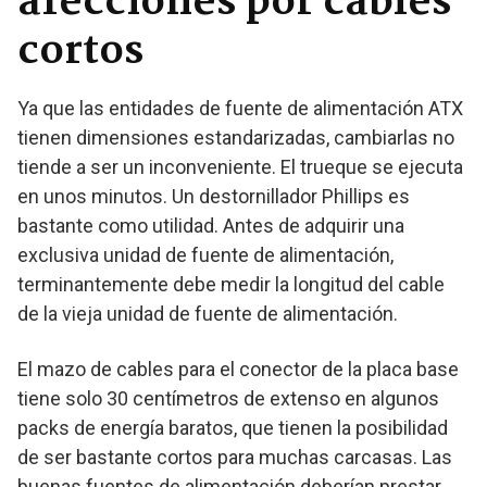
afecciones por cables
cortos
Ya que las entidades de fuente de alimentación ATX
tienen dimensiones estandarizadas, cambiarlas no
tiende a ser un inconveniente. El trueque se ejecuta
en unos minutos. Un destornillador Phillips es
bastante como utilidad. Antes de adquirir una
exclusiva unidad de fuente de alimentación,
terminantemente debe medir la longitud del cable
de la vieja unidad de fuente de alimentación.
El mazo de cables para el conector de la placa base
tiene solo 30 centímetros de extenso en algunos
packs de energía baratos, que tienen la posibilidad
de ser bastante cortos para muchas carcasas. Las
buenas fuentes de alimentación deberían prestar