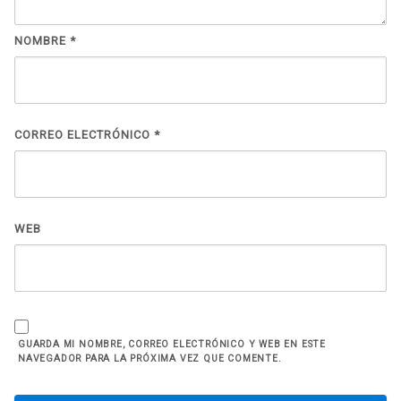
NOMBRE
*
CORREO ELECTRÓNICO
*
WEB
GUARDA MI NOMBRE, CORREO ELECTRÓNICO Y WEB EN ESTE
NAVEGADOR PARA LA PRÓXIMA VEZ QUE COMENTE.