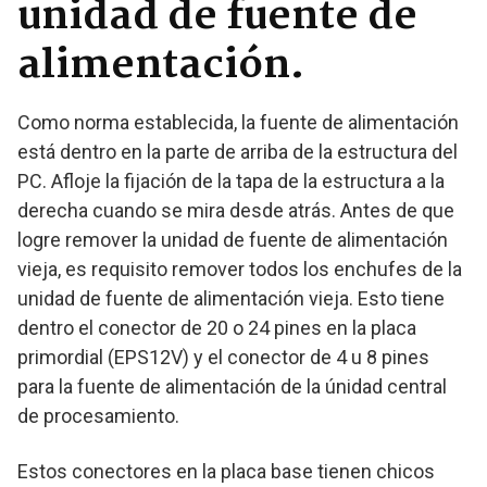
unidad de fuente de
alimentación.
Como norma establecida, la fuente de alimentación
está dentro en la parte de arriba de la estructura del
PC. Afloje la fijación de la tapa de la estructura a la
derecha cuando se mira desde atrás. Antes de que
logre remover la unidad de fuente de alimentación
vieja, es requisito remover todos los enchufes de la
unidad de fuente de alimentación vieja. Esto tiene
dentro el conector de 20 o 24 pines en la placa
primordial (EPS12V) y el conector de 4 u 8 pines
para la fuente de alimentación de la únidad central
de procesamiento.
Estos conectores en la placa base tienen chicos