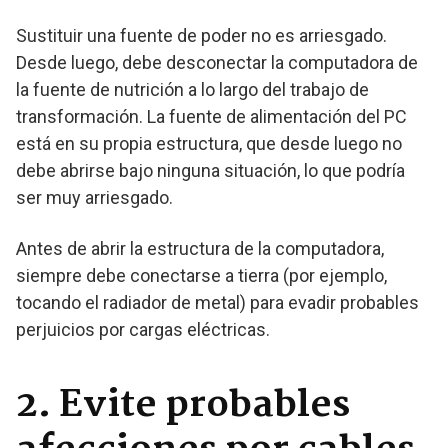
Sustituir una fuente de poder no es arriesgado.
Desde luego, debe desconectar la computadora de
la fuente de nutrición a lo largo del trabajo de
transformación. La fuente de alimentación del PC
está en su propia estructura, que desde luego no
debe abrirse bajo ninguna situación, lo que podría
ser muy arriesgado.
Antes de abrir la estructura de la computadora,
siempre debe conectarse a tierra (por ejemplo,
tocando el radiador de metal) para evadir probables
perjuicios por cargas eléctricas.
2. Evite probables