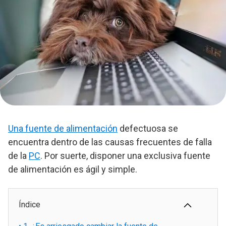
Una fuente de alimentación
defectuosa se
encuentra dentro de las causas frecuentes de falla
de la
PC
. Por suerte, disponer una exclusiva fuente
de alimentación es ágil y simple.
Índice