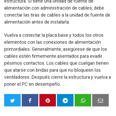
estructura. Si tiene una unidad de fuente de
alimentación con administración de cables, debe
conectar las tiras de cables a la unidad de fuente de
alimentación antes de instalarla.
Vuelva a conectar la placa base y todos los otros
elementos con las conexiones de alimentación
primordiales. Generalmente, asegúrese de que los
cables estén firmemente asentados para evadir
pésimos contactos. Los cables que cuelgan tienen
que atarse con bridas para que no bloqueen los
ventiladores. Después cierre la estructura y vuelva a
poner el PC en desempeño.