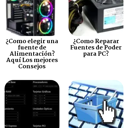
¿Como elegir una
¿Como Reparar
fuente de
Fuentes de Poder
Alimentación?
para PC?
Aquí Los mejores
Consejos