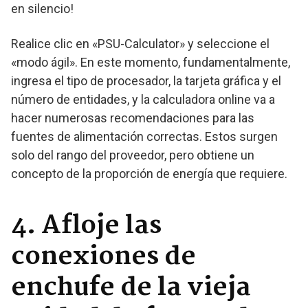
en silencio!
Realice clic en «PSU-Calculator» y seleccione el
«modo ágil». En este momento, fundamentalmente,
ingresa el tipo de procesador, la tarjeta gráfica y el
número de entidades, y la calculadora online va a
hacer numerosas recomendaciones para las
fuentes de alimentación correctas. Estos surgen
solo del rango del proveedor, pero obtiene un
concepto de la proporción de energía que requiere.
4. Afloje las
conexiones de
enchufe de la vieja