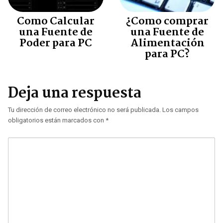
Como Calcular
¿Como comprar
una Fuente de
una Fuente de
Poder para PC
Alimentación
para PC?
Deja una respuesta
Tu dirección de correo electrónico no será publicada.
Los campos
obligatorios están marcados con
*