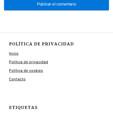
POLÍTICA DE PRIVACIDAD
Inicio
Política de privacidad
Política de cookies
Contacto
ETIQUETAS