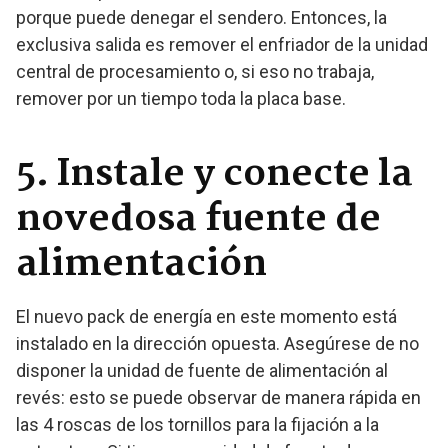
porque puede denegar el sendero. Entonces, la
exclusiva salida es remover el enfriador de la unidad
central de procesamiento o, si eso no trabaja,
remover por un tiempo toda la placa base.
5. Instale y conecte la
novedosa fuente de
alimentación
El nuevo pack de energía en este momento está
instalado en la dirección opuesta. Asegúrese de no
disponer la unidad de fuente de alimentación al
revés: esto se puede observar de manera rápida en
las 4 roscas de los tornillos para la fijación a la