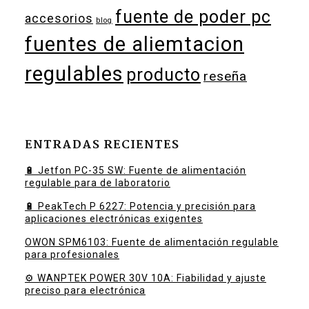
fuente de poder pc
accesorios
blog
fuentes de aliemtacion
regulables
producto
reseña
ENTRADAS RECIENTES
🔋 Jetfon PC-35 SW: Fuente de alimentación
regulable para de laboratorio
🔋 PeakTech P 6227: Potencia y precisión para
aplicaciones electrónicas exigentes
OWON SPM6103: Fuente de alimentación regulable
para profesionales
⚙️ WANPTEK POWER 30V 10A: Fiabilidad y ajuste
preciso para electrónica