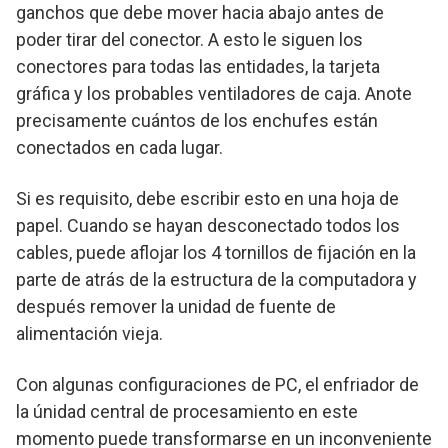
ganchos que debe mover hacia abajo antes de
poder tirar del conector. A esto le siguen los
conectores para todas las entidades, la tarjeta
gráfica y los probables ventiladores de caja. Anote
precisamente cuántos de los enchufes están
conectados en cada lugar.
Si es requisito, debe escribir esto en una hoja de
papel. Cuando se hayan desconectado todos los
cables, puede aflojar los 4 tornillos de fijación en la
parte de atrás de la estructura de la computadora y
después remover la unidad de fuente de
alimentación vieja.
Con algunas configuraciones de PC, el enfriador de
la únidad central de procesamiento en este
momento puede transformarse en un inconveniente