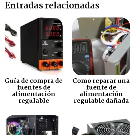
Entradas relacionadas
Guía de compra de
Como reparar una
fuentes de
fuente de
alimentación
alimentación
regulable
regulable dañada