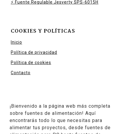
⚡ Fuente Regulable Jesverty SPS-6015H
COOKIES Y POLÍTICAS
Inicio
Política de privacidad
Política de cookies
Contacto
¡Bienvenido a la página web más completa
sobre fuentes de alimentación! Aquí
encontrarás todo lo que necesitas para
alimentar tus proyectos, desde fuentes de