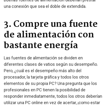
una conexión que sea el doble de extendida.
3. Compre una fuente
de alimentación con
bastante energía
Las fuentes de alimentación se dividen en
diferentes clases de vatios según su desempeño.
Pero, ¿cuál es el desempeño más alto del
procesador, la tarjeta gráfica y todos los otros
elementos de su propia PC? Una pregunta que los
profesionales en PC tienen la posibilidad de
responder inmediatamente, todos los otros deberían
utilizar una PC online en vez de acertar, ¡como estar