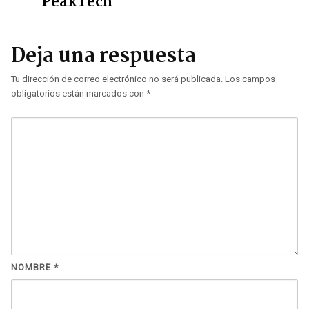
PeakTech
Deja una respuesta
Tu dirección de correo electrónico no será publicada.
Los campos
obligatorios están marcados con
*
NOMBRE
*