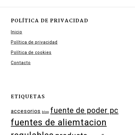
POLÍTICA DE PRIVACIDAD
Inicio
Política de privacidad
Política de cookies
Contacto
ETIQUETAS
fuente de poder pc
accesorios
blog
fuentes de aliemtacion