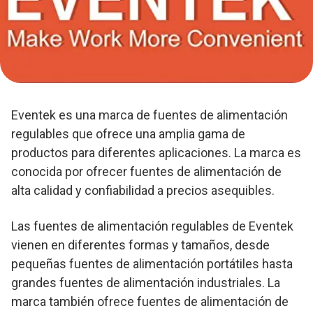
Eventek es una marca de fuentes de alimentación
regulables que ofrece una amplia gama de
productos para diferentes aplicaciones. La marca es
conocida por ofrecer fuentes de alimentación de
alta calidad y confiabilidad a precios asequibles.
Las fuentes de alimentación regulables de Eventek
vienen en diferentes formas y tamaños, desde
pequeñas fuentes de alimentación portátiles hasta
grandes fuentes de alimentación industriales. La
marca también ofrece fuentes de alimentación de