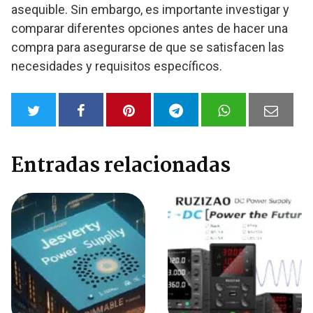
asequible. Sin embargo, es importante investigar y
comparar diferentes opciones antes de hacer una
compra para asegurarse de que se satisfacen las
necesidades y requisitos específicos.
Entradas relacionadas