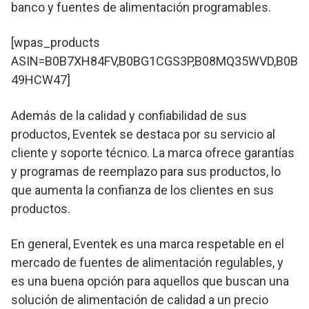
banco y fuentes de alimentación programables.
[wpas_products
ASIN=B0B7XH84FV,B0BG1CGS3P,B08MQ35WVD,B0B
49HCW47]
Además de la calidad y confiabilidad de sus
productos, Eventek se destaca por su servicio al
cliente y soporte técnico. La marca ofrece garantías
y programas de reemplazo para sus productos, lo
que aumenta la confianza de los clientes en sus
productos.
En general, Eventek es una marca respetable en el
mercado de fuentes de alimentación regulables, y
es una buena opción para aquellos que buscan una
solución de alimentación de calidad a un precio